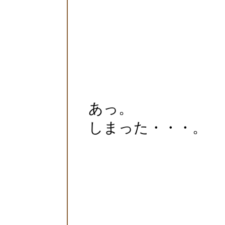
あっ。
しまった・・・。