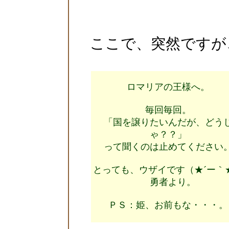
ここで、突然ですが
ロマリアの王様へ。
毎回毎回。
「国を譲りたいんだが、どう
ゃ？？」
って聞くのは止めてください
とっても、ウザイです（★´ー｀
勇者より。
ＰＳ：姫、お前もな・・・。