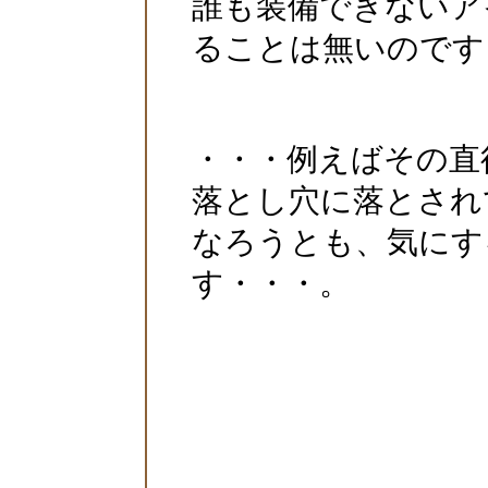
誰も装備できないア
ることは無いのです
・・・例えばその直
落とし穴に落とされ
なろうとも、気にす
す・・・。