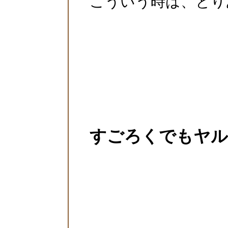
こういう時は、とり
すごろくでもヤル