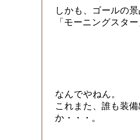
しかも、ゴールの景
「モーニングスター
なんでやねん。
これまた、誰も装備
か・・・。