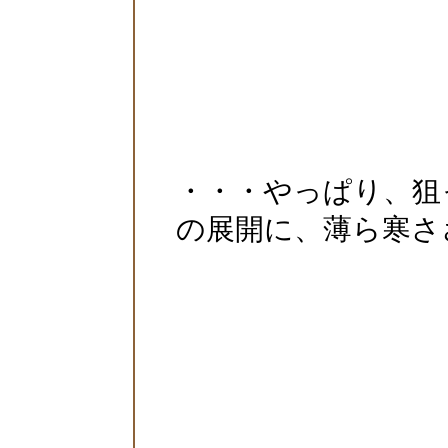
・・・やっぱり、狙
の展開に、薄ら寒さ