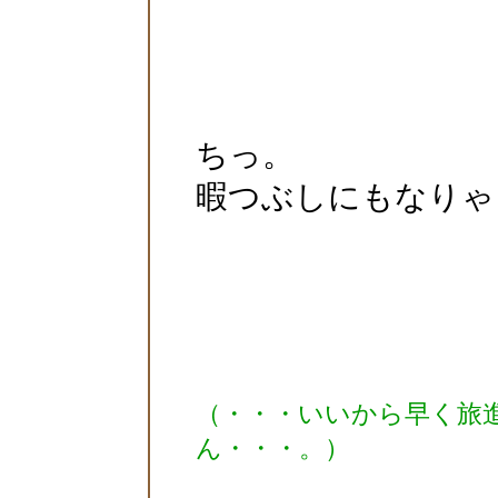
ちっ。
暇つぶしにもなりゃ
（・・・いいから早く旅
ん・・・。）