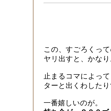
この、すごろくって
ヤリ出すと、かなり
止まるコマによって
ターと出くわしたり
一番嬉しいのが。