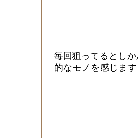
毎回狙ってるとしか
的なモノを感じます