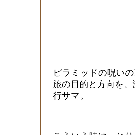
ピラミッドの呪いの
旅の目的と方向を、
行サマ。