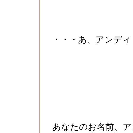
・・・あ、アンディ
あなたのお名前、ア