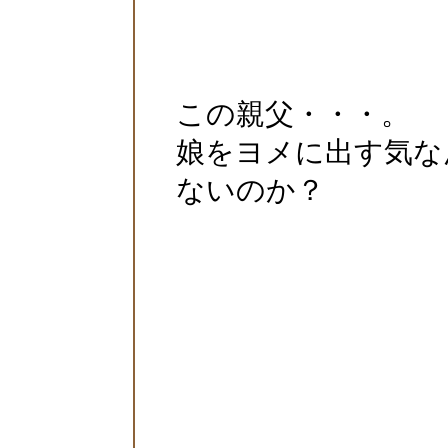
この親父・・・。
娘をヨメに出す気な
ないのか？