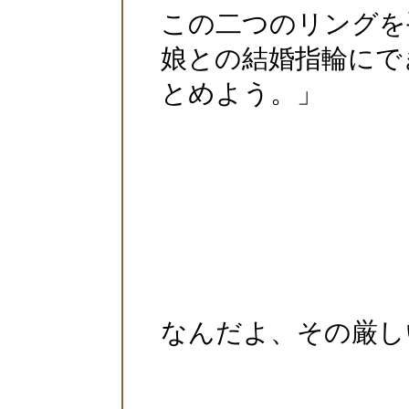
この二つのリングを
娘との結婚指輪にで
とめよう。」
なんだよ、その厳し