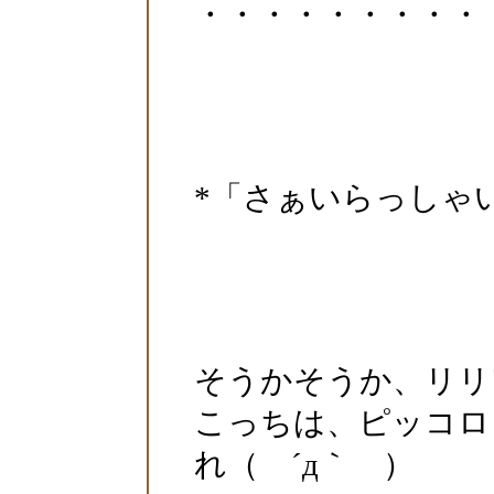
・・・・・・・・・
*「さぁいらっしゃ
そうかそうか、リリ
こっちは、ピッコロ
れ（ ´д｀ ）