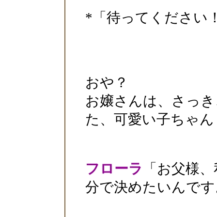
*「待ってください
おや？
お嬢さんは、さっき
た、可愛い子ちゃん
フローラ
「お父様、
分で決めたいんです