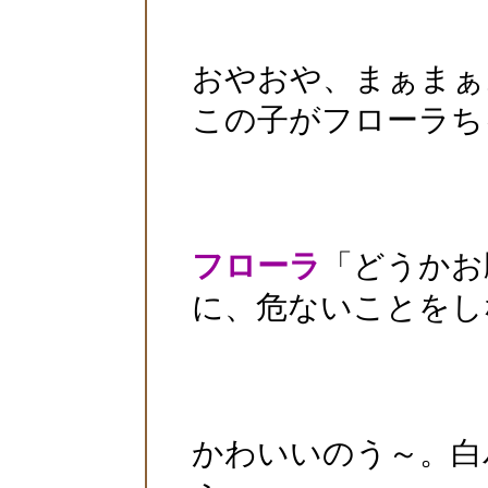
おやおや、まぁまぁ
この子がフローラちゃ
フローラ
「どうかお
に、危ないことをし
かわいいのう～。白バ