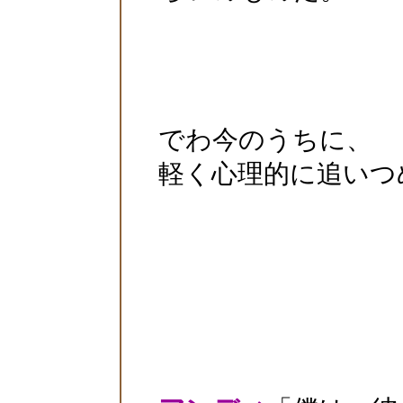
でわ今のうちに、
軽く心理的に追いつ