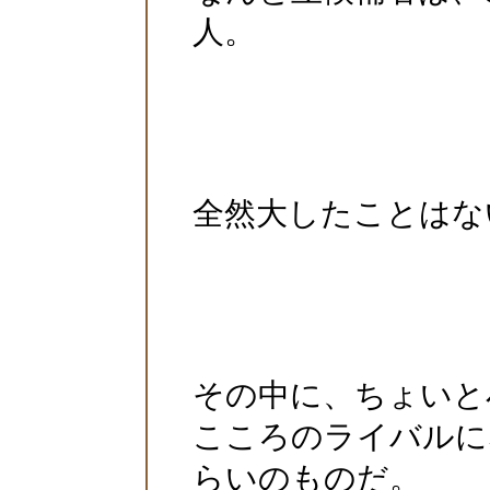
人。
全然大したことはな
その中に、ちょいと
こころのライバルに
らいのものだ。