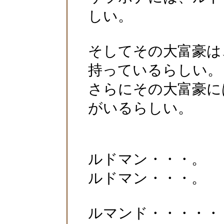
しい。
そしてその大富豪は
持っているらしい。
さらにその大富豪に
がいるらしい。
ルドマン・・・。
ルドマン・・・。
ルマンド・・・・・