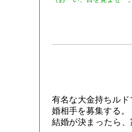
有名な大金持ちルド
婚相手を募集する。
結婚が決まったら、