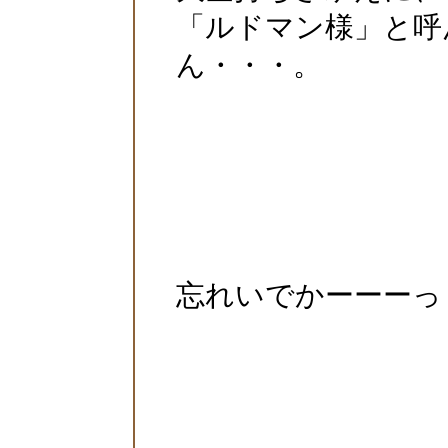
「ルドマン様」と呼
ん・・・。
忘れいでかーーーっ！