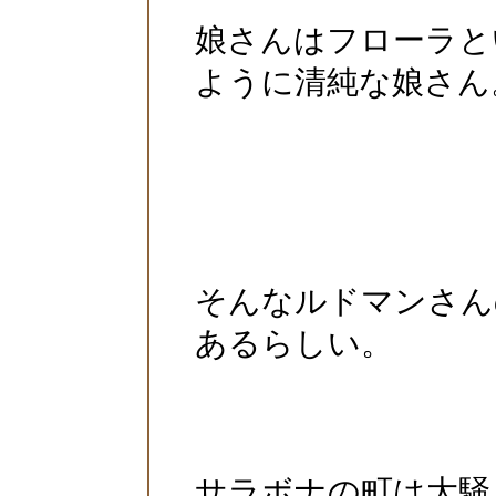
娘さんはフローラと
ように清純な娘さん
そんなルドマンさん
あるらしい。
サラボナの町は大騒