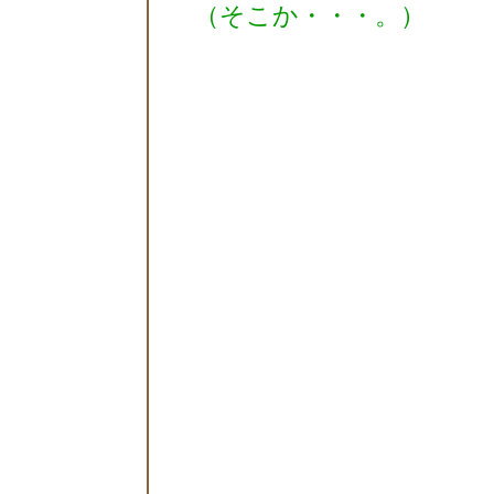
（そこか・・・。）