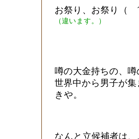
お祭り、お祭り（ ´
（違います。）
噂の大金持ちの、噂
世界中から男子が集
きや。
なんと立候補者は、