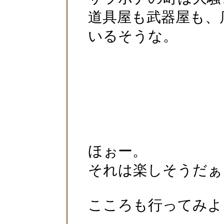
道具屋も武器屋も、
いるそうな。
ほぉー。
それは楽しそうだぁ
こころも行ってみよ