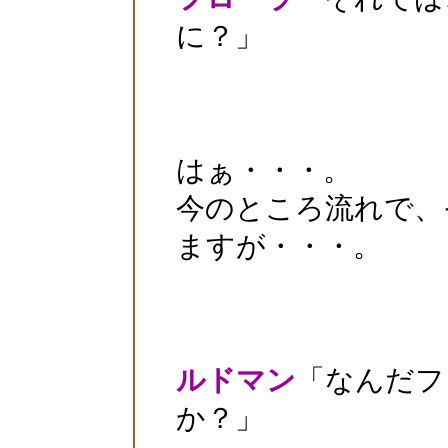
に？」
はぁ・・・。
今のところ流れで、
ますが・・・。
ルドマン
「なんだフ
か？」